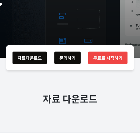
자료다운로드
문의하기
무료로 시작하기
자료 다운로드