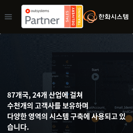
87개국, 24개 산업에 걸쳐
수천개의 고객사를 보유하며
다양한 영역의 시스템 구축에 사용되고 있
습니다.