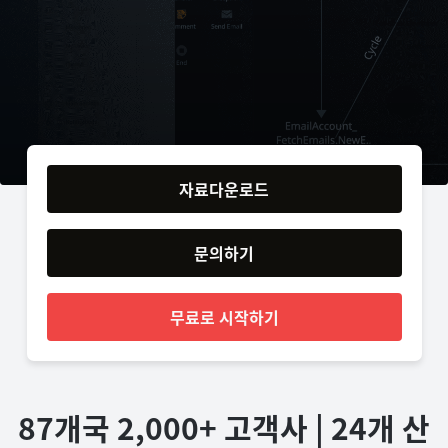
자료다운로드
문의하기
무료로 시작하기
87개국 2,000+ 고객사 | 24개 산